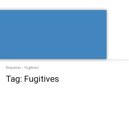
Etiquetas
Fugitives
Tag:
Fugitives