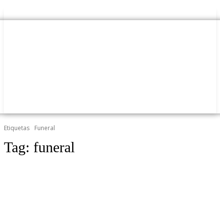
Etiquetas
Funeral
Tag:
funeral