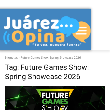
Etiquetas
Future Games Show: Spring Showcase 2026
Tag:
Future Games Show:
Spring Showcase 2026