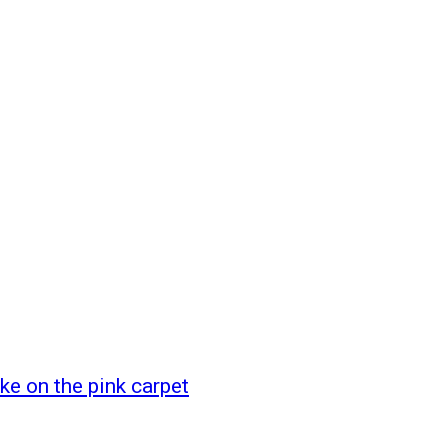
ke on the pink carpet