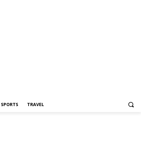
Z SPORTS
TRAVEL