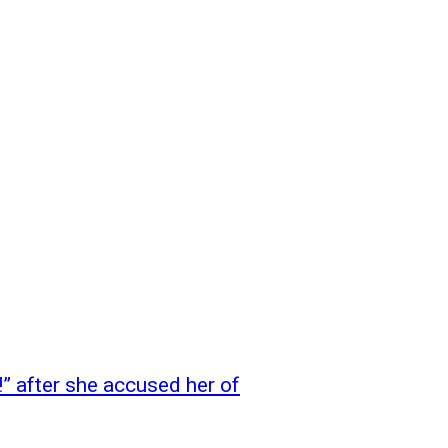
” after she accused her of