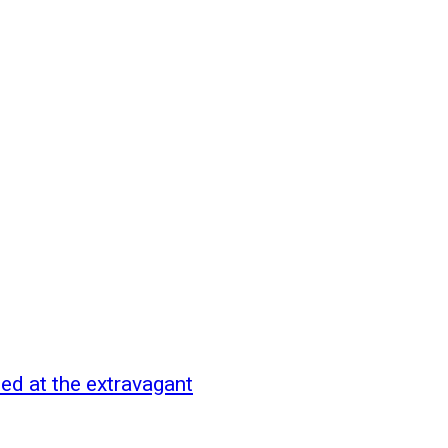
ded at the extravagant