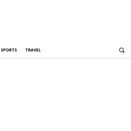
Z SPORTS
TRAVEL