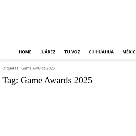
HOME
JUÁREZ
TU VOZ
CHIHUAHUA
MÉXIC
Etiquetas
Game Awards 2025
Tag:
Game Awards 2025