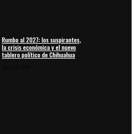
Rumbo al 2027: los suspirantes,
la crisis económica y el nuevo
tablero político de Chihuahua
mayo 10, 2026