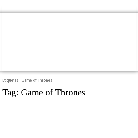
Etiquetas
Game of Thrones
Tag:
Game of Thrones