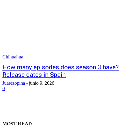
Chihuahua
How many episodes does season 3 have?
Release dates in Spain
Juarezopina
-
junio 9, 2026
0
MOST READ