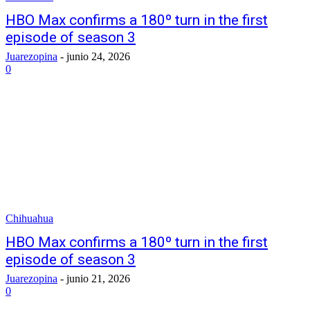
HBO Max confirms a 180º turn in the first
episode of season 3
Juarezopina
-
junio 24, 2026
0
Chihuahua
HBO Max confirms a 180º turn in the first
episode of season 3
Juarezopina
-
junio 21, 2026
0