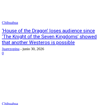
Chihuahua
‘House of the Dragon’ loses audience since
‘The Knight of the Seven Kingdoms’ showed
that another Westeros is possible
Juarezopina
-
junio 30, 2026
0
Chihuahua