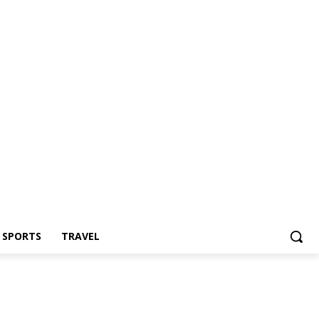
Z SPORTS
TRAVEL