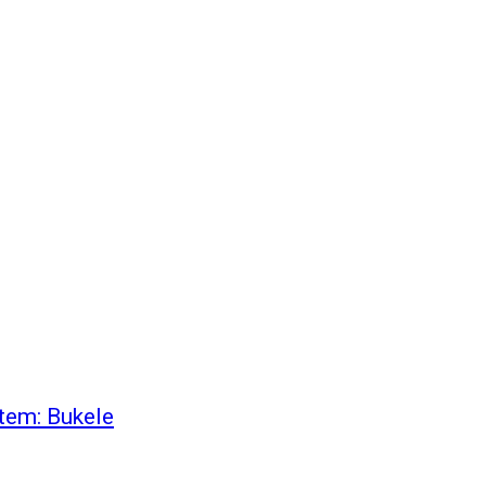
stem: Bukele