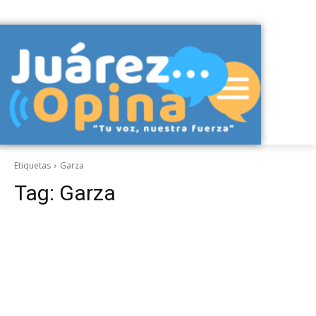
Etiquetas
Garza
Tag:
Garza