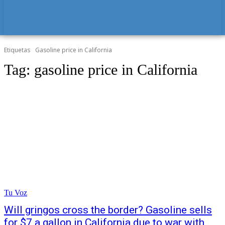
Etiquetas
Gasoline price in California
Tag:
gasoline price in California
Tu Voz
Will gringos cross the border? Gasoline sells
for $7 a gallon in California due to war with