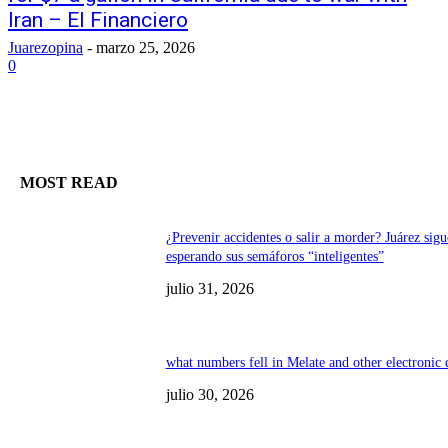
Iran – El Financiero
Juarezopina
-
marzo 25, 2026
0
MOST READ
¿Prevenir accidentes o salir a morder? Juárez sigu
esperando sus semáforos “inteligentes”
julio 31, 2026
what numbers fell in Melate and other electronic
julio 30, 2026