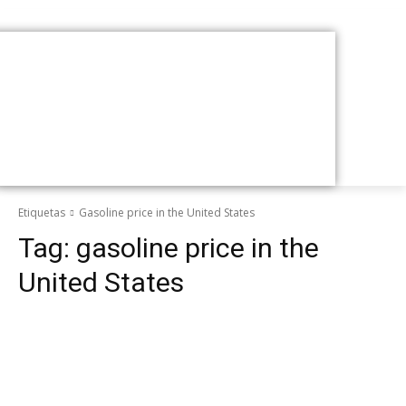
Etiquetas
Gasoline price in the United States
Tag:
gasoline price in the
United States