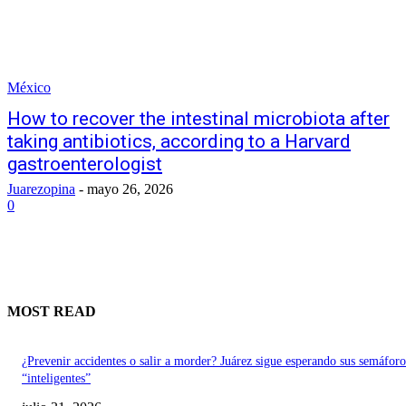
México
How to recover the intestinal microbiota after
taking antibiotics, according to a Harvard
gastroenterologist
Juarezopina
-
mayo 26, 2026
0
MOST READ
¿Prevenir accidentes o salir a morder? Juárez sigue esperando sus semáforo
“inteligentes”