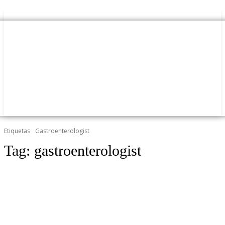
Etiquetas
Gastroenterologist
Tag:
gastroenterologist