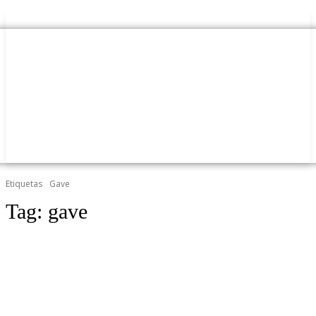
Etiquetas
Gave
Tag:
gave