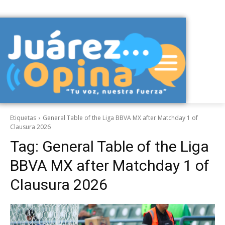
Etiquetas
General Table of the Liga BBVA MX after Matchday 1 of
Clausura 2026
Tag:
General Table of the Liga
BBVA MX after Matchday 1 of
Clausura 2026