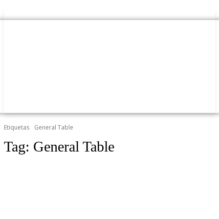
Etiquetas
General Table
Tag:
General Table