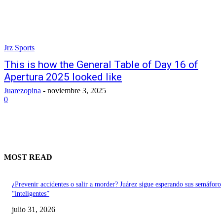
Jrz Sports
This is how the General Table of Day 16 of
Apertura 2025 looked like
Juarezopina
-
noviembre 3, 2025
0
MOST READ
¿Prevenir accidentes o salir a morder? Juárez sigue esperando sus semáforo
“inteligentes”
julio 31, 2026