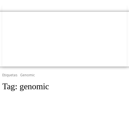
Etiquetas
Genomic
Tag:
genomic