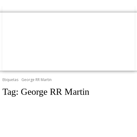
Etiquetas
George RR Martin
Tag:
George RR Martin