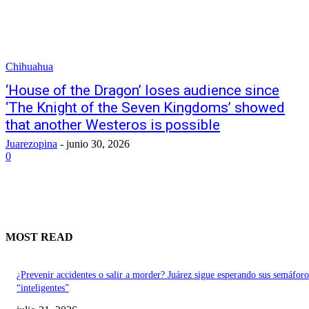
Chihuahua
‘House of the Dragon’ loses audience since
‘The Knight of the Seven Kingdoms’ showed
that another Westeros is possible
Juarezopina
-
junio 30, 2026
0
MOST READ
¿Prevenir accidentes o salir a morder? Juárez sigue esperando sus semáforo
“inteligentes”