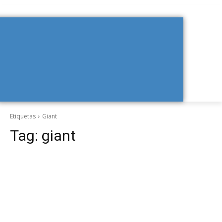
Etiquetas
Giant
Tag:
giant