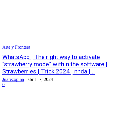
Arte y Frontera
WhatsApp | The right way to activate
“strawberry mode” within the software |
Strawberries | Trick 2024 | nnda |...
Juarezopina
-
abril 17, 2024
0