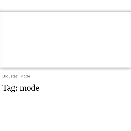
Etiquetas
Mode
Tag:
mode