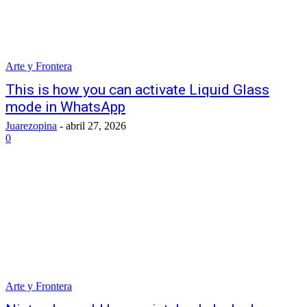
Arte y Frontera
This is how you can activate Liquid Glass
mode in WhatsApp
Juarezopina
-
abril 27, 2026
0
Arte y Frontera