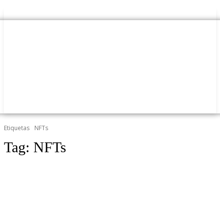
Etiquetas
NFTs
Tag:
NFTs