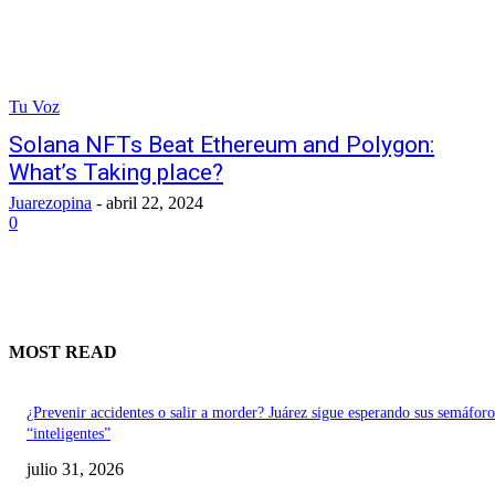
Tu Voz
Solana NFTs Beat Ethereum and Polygon:
What’s Taking place?
Juarezopina
-
abril 22, 2024
0
MOST READ
¿Prevenir accidentes o salir a morder? Juárez sigue esperando sus semáforo
“inteligentes”
julio 31, 2026