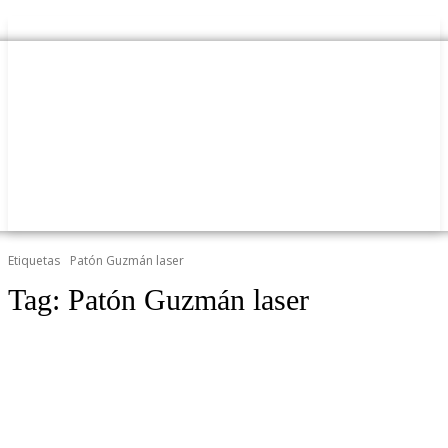
Etiquetas
Patón Guzmán laser
Tag:
Patón Guzmán laser