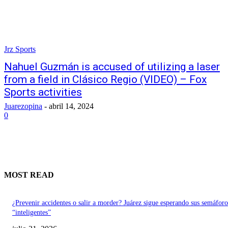
Jrz Sports
Nahuel Guzmán is accused of utilizing a laser
from a field in Clásico Regio (VIDEO) – Fox
Sports activities
Juarezopina
-
abril 14, 2024
0
MOST READ
¿Prevenir accidentes o salir a morder? Juárez sigue esperando sus semáforo
“inteligentes”