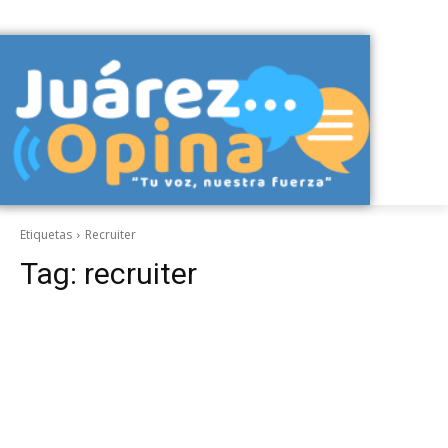
Etiquetas
Recruiter
Tag:
recruiter