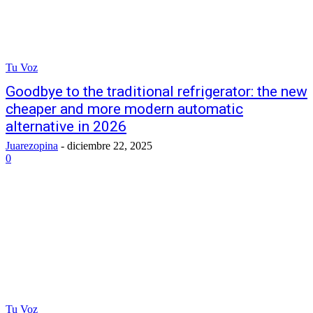
Tu Voz
Goodbye to the traditional refrigerator: the new
cheaper and more modern automatic
alternative in 2026
Juarezopina
-
diciembre 22, 2025
0
Tu Voz