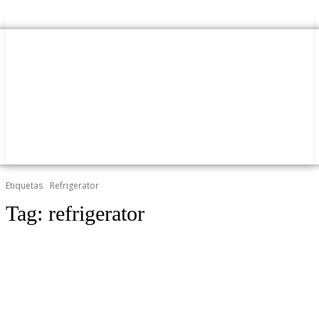
Etiquetas
Refrigerator
Tag:
refrigerator