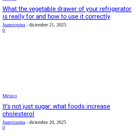
What the vegetable drawer of your refrigerator
is really for and how to use it correctly
Juarezopina
-
diciembre 21, 2025
0
México
It’s not just sugar: what foods increase
cholesterol
Juarezopina
-
diciembre 20, 2025
0