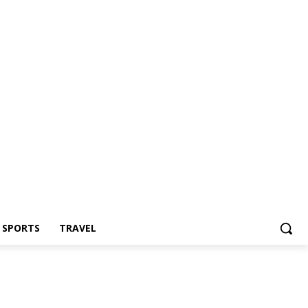
Z SPORTS
TRAVEL