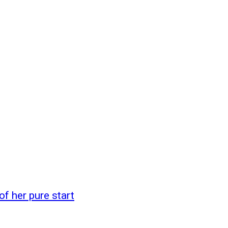
f her pure start