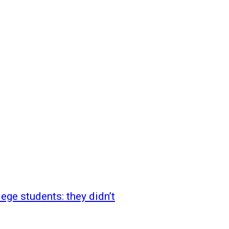
ge students: they didn’t