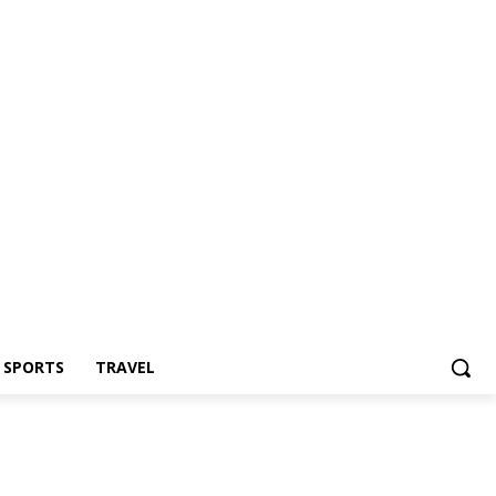
Z SPORTS
TRAVEL