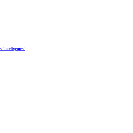
s “inteligentes”