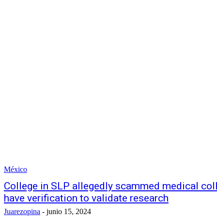
México
College in SLP allegedly scammed medical colle
have verification to validate research
Juarezopina
-
junio 15, 2024