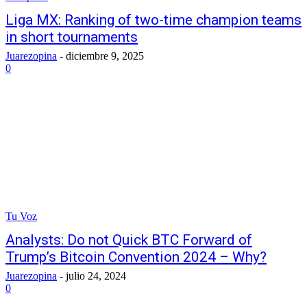
Liga MX: Ranking of two-time champion teams
in short tournaments
Juarezopina
-
diciembre 9, 2025
0
Tu Voz
Analysts: Do not Quick BTC Forward of
Trump’s Bitcoin Convention 2024 – Why?
Juarezopina
-
julio 24, 2024
0