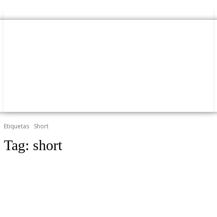
Etiquetas
Short
Tag:
short