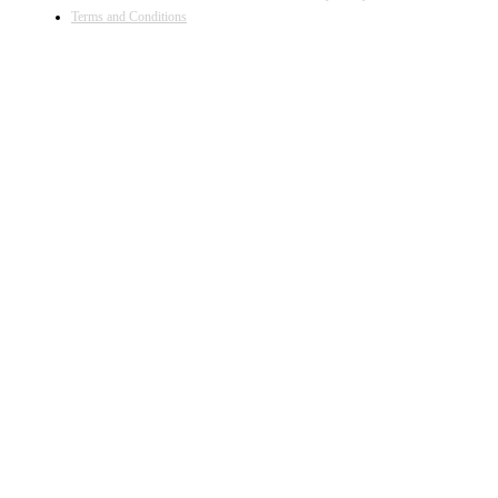
Terms and Conditions