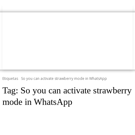
Etiquetas
So you can activate strawberry mode in WhatsApp
Tag:
So you can activate strawberry
mode in WhatsApp