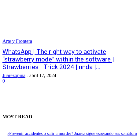
Arte y Frontera
WhatsApp | The right way to activate
“strawberry mode” within the software |
Strawberries | Trick 2024 | nnda |...
Juarezopina
-
abril 17, 2024
0
MOST READ
¿Prevenir accidentes o salir a morder? Juárez sigue esperando sus semáforo