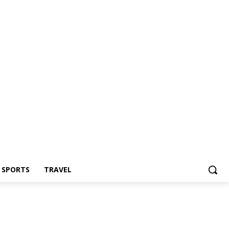
Z SPORTS
TRAVEL