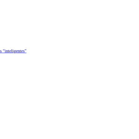
s “inteligentes”