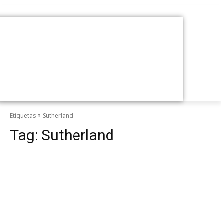
Etiquetas
Sutherland
Tag:
Sutherland