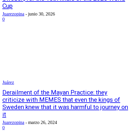
Cup
Juarezopina
-
junio 30, 2026
0
Juárez
Derailment of the Mayan Practice: they
criticize with MEMES that even the kings of
Sweden knew that it was harmful to journey on
it
Juarezopina
-
marzo 26, 2024
0