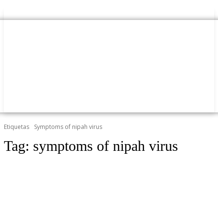
Etiquetas
Symptoms of nipah virus
Tag:
symptoms of nipah virus