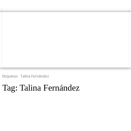
Etiquetas
Talina Fernández
Tag:
Talina Fernández