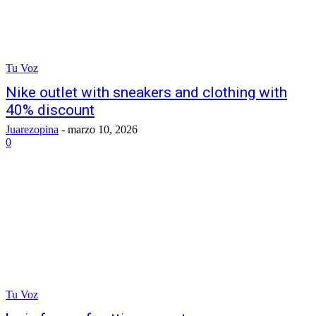
Tu Voz
Nike outlet with sneakers and clothing with
40% discount
Juarezopina
-
marzo 10, 2026
0
Tu Voz