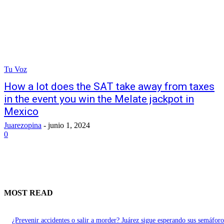
Tu Voz
How a lot does the SAT take away from taxes
in the event you win the Melate jackpot in
Mexico
Juarezopina
-
junio 1, 2024
0
MOST READ
¿Prevenir accidentes o salir a morder? Juárez sigue esperando sus semáforo