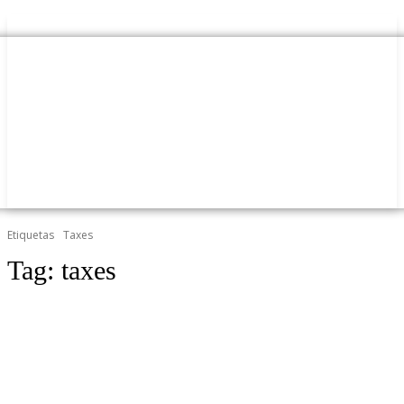
Etiquetas
Taxes
Tag:
taxes