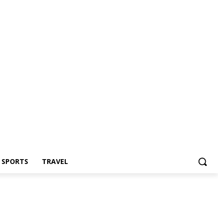
Z SPORTS
TRAVEL