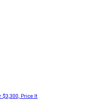
$3,300, Price It