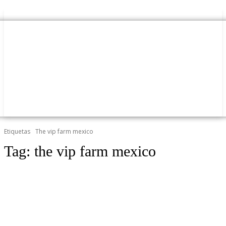
Etiquetas
The vip farm mexico
Tag:
the vip farm mexico