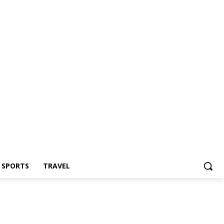
Z SPORTS
TRAVEL