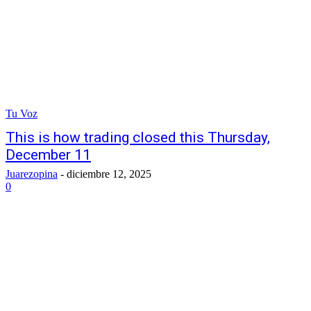
Tu Voz
This is how trading closed this Thursday,
December 11
Juarezopina
-
diciembre 12, 2025
0