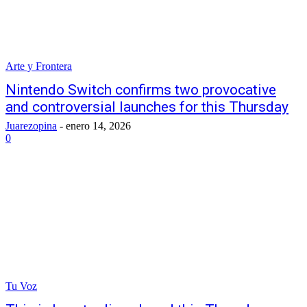
Arte y Frontera
Nintendo Switch confirms two provocative
and controversial launches for this Thursday
Juarezopina
-
enero 14, 2026
0
Tu Voz