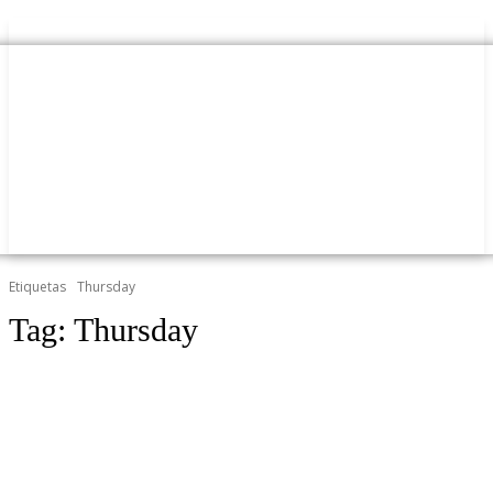
Etiquetas
Thursday
Tag:
Thursday