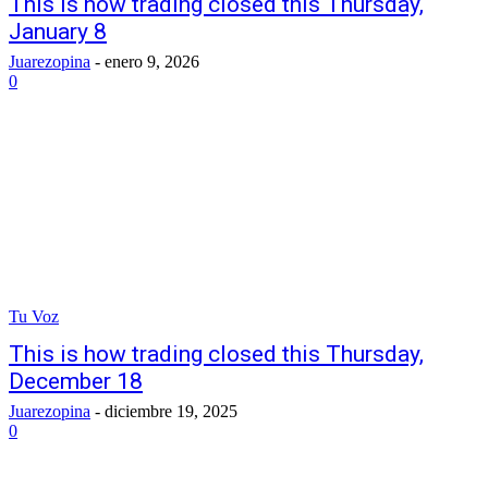
This is how trading closed this Thursday,
January 8
Juarezopina
-
enero 9, 2026
0
Tu Voz
This is how trading closed this Thursday,
December 18
Juarezopina
-
diciembre 19, 2025
0