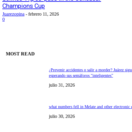
Champions Cup
Juarezopina
-
febrero 11, 2026
0
MOST READ
¿Prevenir accidentes o salir a morder? Juárez sigu
esperando sus semáforos “inteligentes”
julio 31, 2026
what numbers fell in Melate and other electronic
julio 30, 2026