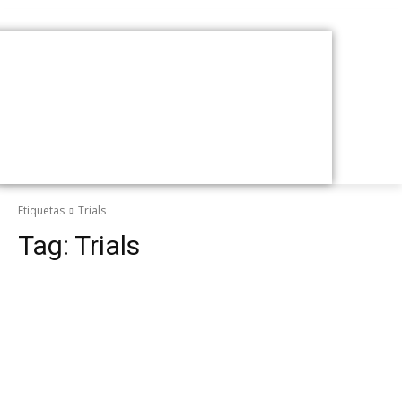
Etiquetas
Trials
Tag:
Trials