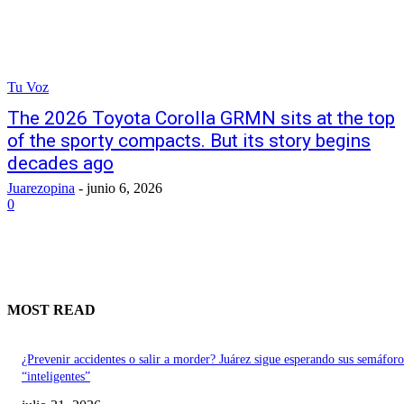
Tu Voz
The 2026 Toyota Corolla GRMN sits at the top
of the sporty compacts. But its story begins
decades ago
Juarezopina
-
junio 6, 2026
0
MOST READ
¿Prevenir accidentes o salir a morder? Juárez sigue esperando sus semáforo
“inteligentes”