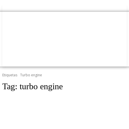
Etiquetas
Turbo engine
Tag:
turbo engine