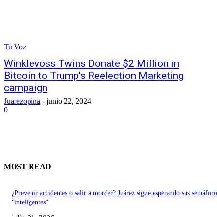
Tu Voz
Winklevoss Twins Donate $2 Million in
Bitcoin to Trump’s Reelection Marketing
campaign
Juarezopina
-
junio 22, 2024
0
MOST READ
¿Prevenir accidentes o salir a morder? Juárez sigue esperando sus semáforo
“inteligentes”