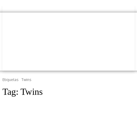
Etiquetas
Twins
Tag:
Twins