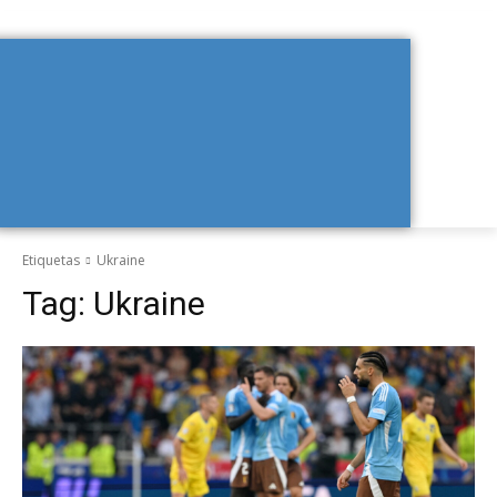
Etiquetas
Ukraine
Tag:
Ukraine