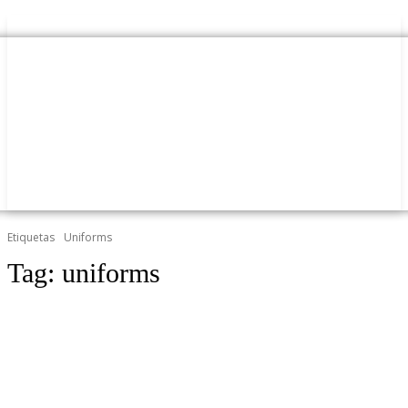
Etiquetas
Uniforms
Tag:
uniforms