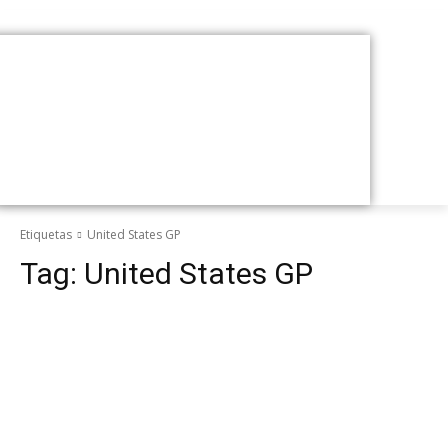
Etiquetas
United States GP
Tag:
United States GP