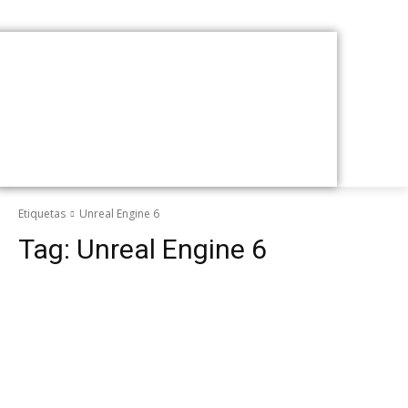
Etiquetas
Unreal Engine 6
Tag:
Unreal Engine 6