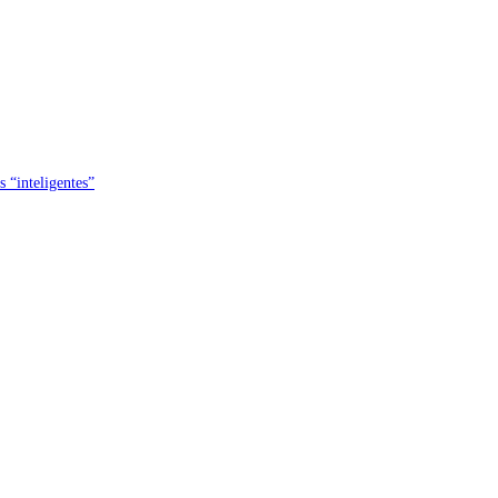
s “inteligentes”