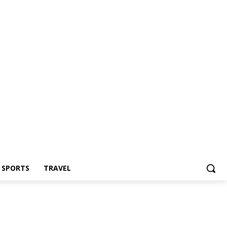
Z SPORTS
TRAVEL