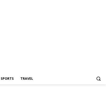
Z SPORTS
TRAVEL