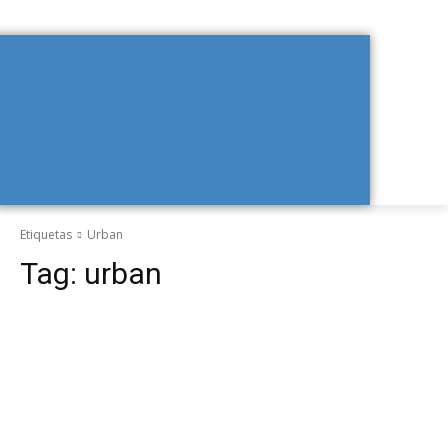
Etiquetas
Urban
Tag:
urban