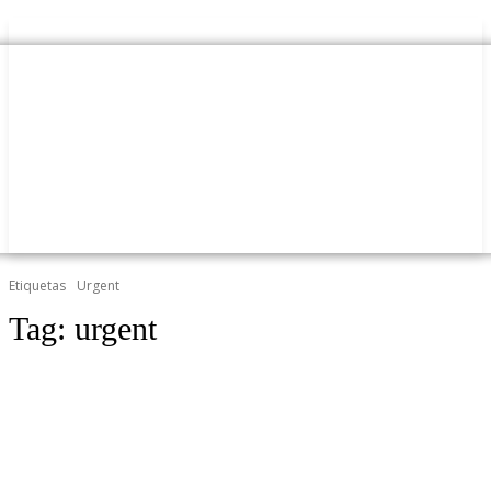
Etiquetas
Urgent
Tag:
urgent