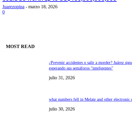
Juarezopina
-
marzo 18, 2026
0
MOST READ
¿Prevenir accidentes o salir a morder? Juárez sigu
esperando sus semáforos “inteligentes”
julio 31, 2026
what numbers fell in Melate and other electronic
julio 30, 2026