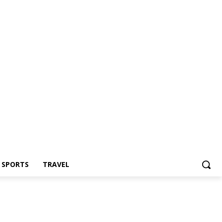
Z SPORTS
TRAVEL