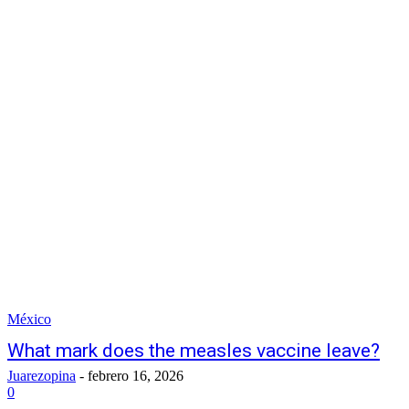
México
What mark does the measles vaccine leave?
Juarezopina
-
febrero 16, 2026
0